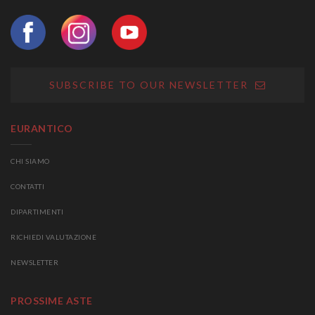
SUBSCRIBE TO OUR NEWSLETTER
EURANTICO
CHI SIAMO
CONTATTI
DIPARTIMENTI
RICHIEDI VALUTAZIONE
NEWSLETTER
PROSSIME ASTE