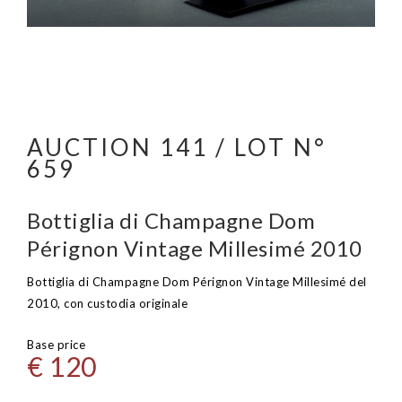
AUCTION 141 / LOT N°
659
Bottiglia di Champagne Dom
Pérignon Vintage Millesimé 2010
Bottiglia di Champagne Dom Pérignon Vintage Millesimé del
2010, con custodia originale
Base price
€ 120