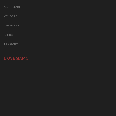
ACQUISTARE
VENDERE
PAGAMENTO
RITIRO
TRASPORTI
DOVE SIAMO