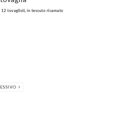
 12 tovaglioli, in tessuto ricamato
CESSIVO