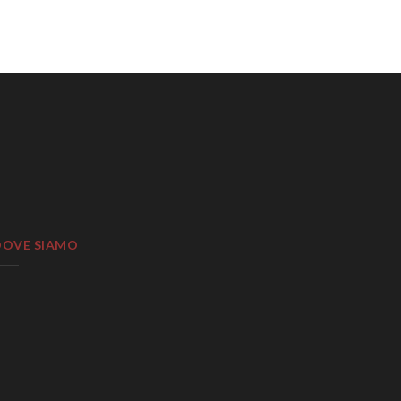
DOVE SIAMO