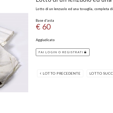
Lotto di un lenzuolo ed una tovaglia, completa di
Base d'asta
€ 60
Aggiudicato
FAI LOGIN O REGISTRATI
LOTTO PRECEDENTE
LOTTO SUC