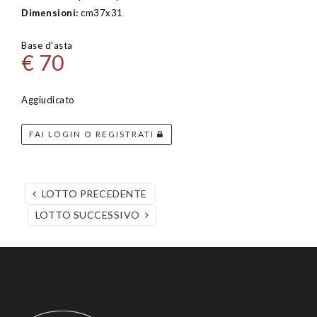
Dimensioni:
cm37x31
Base d'asta
€ 70
Aggiudicato
FAI LOGIN O REGISTRATI
LOTTO PRECEDENTE
LOTTO SUCCESSIVO