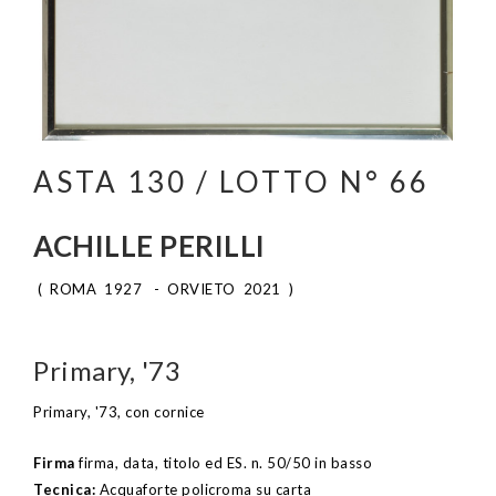
ASTA 130 / LOTTO N° 66
ACHILLE PERILLI
( ROMA 1927 - ORVIETO 2021 )
Primary, '73
Primary, '73, con cornice
Firma
firma, data, titolo ed ES. n. 50/50 in basso
Tecnica:
Acquaforte policroma su carta