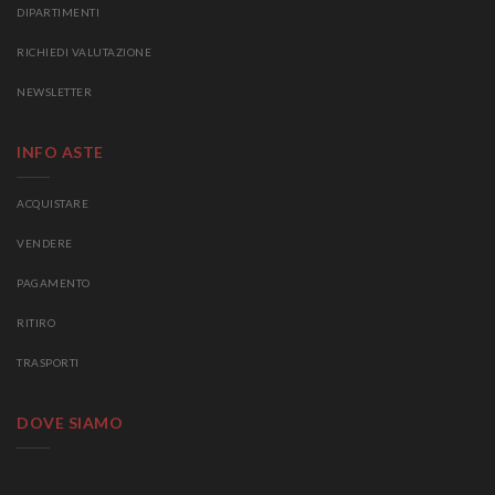
DIPARTIMENTI
RICHIEDI VALUTAZIONE
NEWSLETTER
INFO ASTE
ACQUISTARE
VENDERE
PAGAMENTO
RITIRO
TRASPORTI
DOVE SIAMO