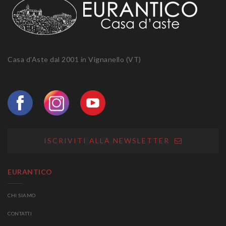
Casa d'Aste dal 2001 in Vignanello (VT)
ISCRIVITI ALLA NEWSLETTER
EURANTICO
CHI SIAMO
CONTATTI