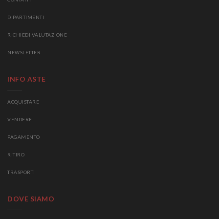
DIPARTIMENTI
RICHIEDI VALUTAZIONE
NEWSLETTER
INFO ASTE
ACQUISTARE
VENDERE
PAGAMENTO
RITIRO
TRASPORTI
DOVE SIAMO