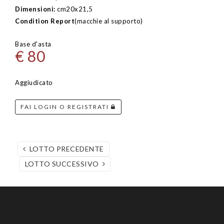
Dimensioni:
cm20x21,5
Condition Report
(macchie al supporto)
Base d'asta
€ 80
Aggiudicato
FAI LOGIN O REGISTRATI
LOTTO PRECEDENTE
LOTTO SUCCESSIVO