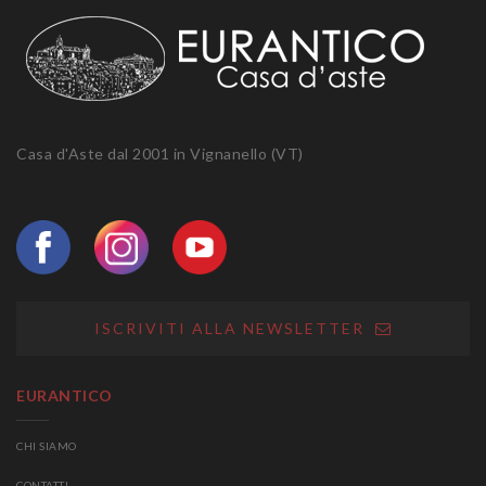
Casa d'Aste dal 2001 in Vignanello (VT)
ISCRIVITI ALLA NEWSLETTER
EURANTICO
CHI SIAMO
CONTATTI