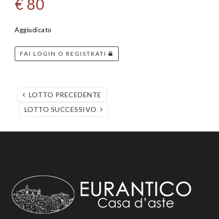
€ 80
Aggiudicato
FAI LOGIN O REGISTRATI
LOTTO PRECEDENTE
LOTTO SUCCESSIVO