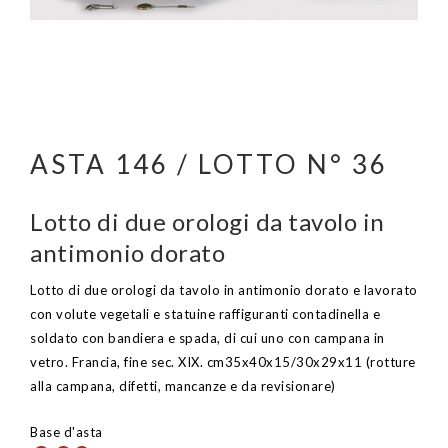
ASTA 146 / LOTTO N° 36
Lotto di due orologi da tavolo in
antimonio dorato
Lotto di due orologi da tavolo in antimonio dorato e lavorato
con volute vegetali e statuine raffiguranti contadinella e
soldato con bandiera e spada, di cui uno con campana in
vetro. Francia, fine sec. XIX. cm35x40x15/30x29x11 (rotture
alla campana, difetti, mancanze e da revisionare)
Base d'asta