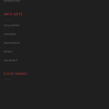
NEWSLETTER
INFO ASTE
ACQUISTARE
VENDERE
PAGAMENTO
RITIRO
TRASPORTI
DOVE SIAMO