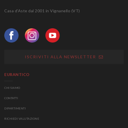
Casa d'Aste dal 2001 in Vignanello (VT)
ISCRIVITI ALLA NEWSLETTER
EURANTICO
CHI SIAMO
CONTATTI
DIPARTIMENTI
RICHIEDI VALUTAZIONE