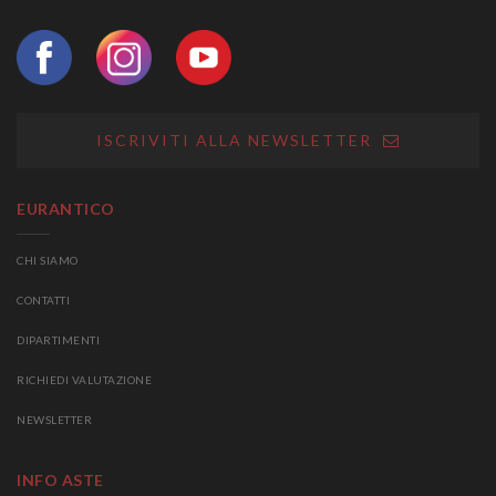
ISCRIVITI ALLA NEWSLETTER
EURANTICO
CHI SIAMO
CONTATTI
DIPARTIMENTI
RICHIEDI VALUTAZIONE
NEWSLETTER
INFO ASTE