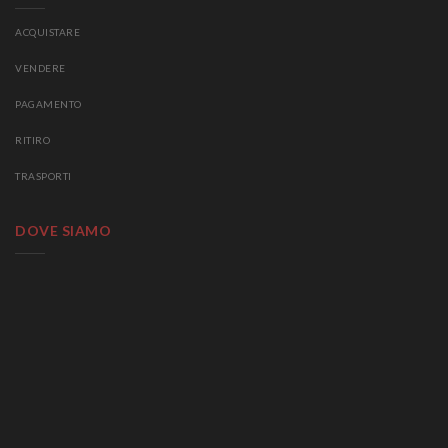
ACQUISTARE
VENDERE
PAGAMENTO
RITIRO
TRASPORTI
DOVE SIAMO