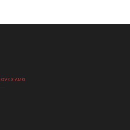
DOVE SIAMO