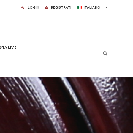
LOGIN
REGISTRATI
ITALIANO
STA LIVE