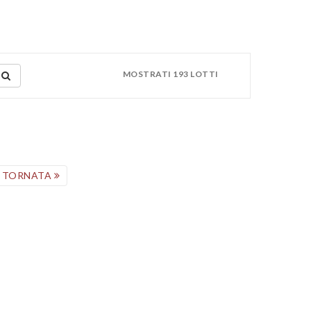
MOSTRATI 193 LOTTI
A TORNATA