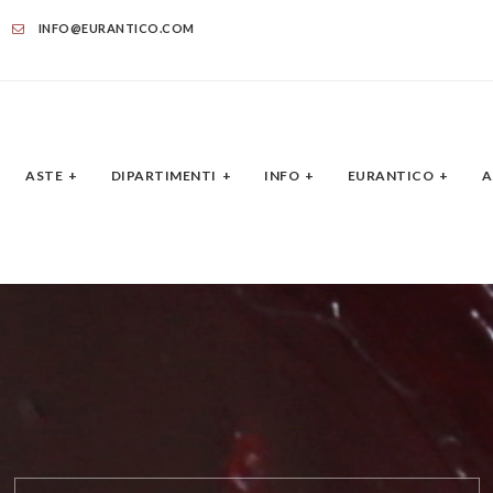
INFO@EURANTICO.COM
ASTE
DIPARTIMENTI
INFO
EURANTICO
A