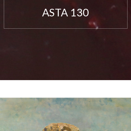
ASTA 130