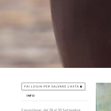
FAI LOGIN PER SALVARE L'ASTA
INFO
Esposizione: dal 28 al 30 Settembre