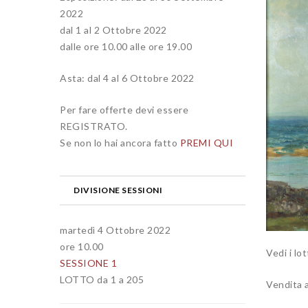
2022
dal 1 al 2 Ottobre 2022
dalle ore 10.00 alle ore 19.00
Asta: dal 4 al 6 Ottobre 2022
Per fare offerte devi essere
REGISTRATO.
Se non lo hai ancora fatto
PREMI QUI
DIVISIONE SESSIONI
martedì 4 Ottobre 2022
ore 10.00
Vedi i lo
SESSIONE 1
LOTTO da 1 a 205
Vendita a