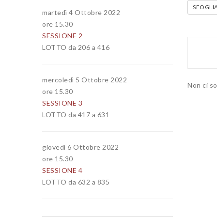
SFOGLI
martedì 4 Ottobre 2022
ore 15.30
SESSIONE 2
LOTTO da 206 a 416
mercoledì 5 Ottobre 2022
Non ci so
ore 15.30
SESSIONE 3
LOTTO da 417 a 631
giovedì 6 Ottobre 2022
ore 15.30
SESSIONE 4
LOTTO da 632 a 835